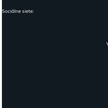
Sociálne siete: