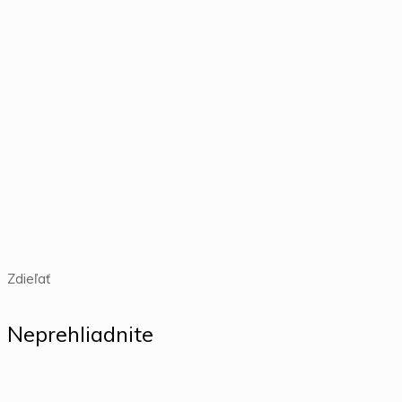
Zdieľať
Neprehliadnite