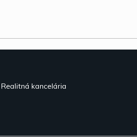
Realitná kancelária