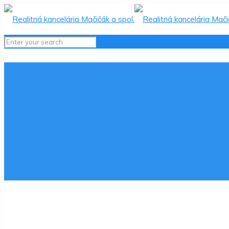
NA PRE