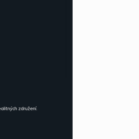
litných združení.