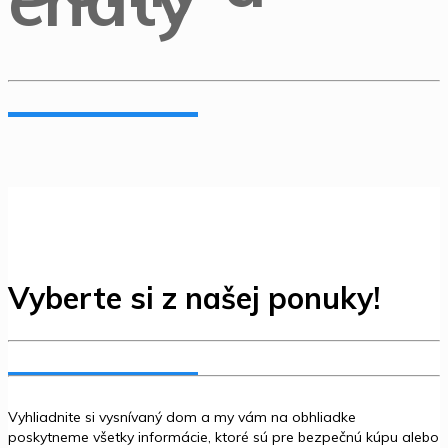
chaty
Vyberte si z našej ponuky!
Vyhliadnite si vysnívaný dom a my vám na obhliadke
poskytneme všetky informácie, ktoré sú pre bezpečnú kúpu alebo